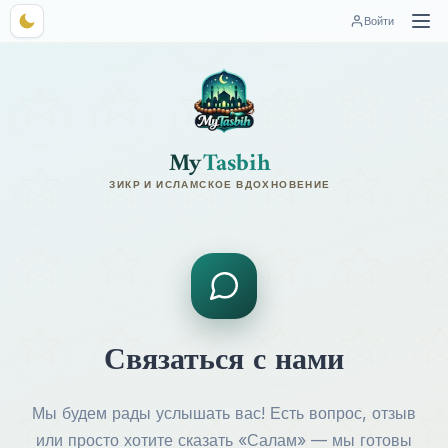
Войти
My
Tasbih
ЗИКР И ИСЛАМСКОЕ ВДОХНОВЕНИЕ
Связаться с нами
Мы будем рады услышать вас! Есть вопрос, отзыв
или просто хотите сказать «Салам» — мы готовы