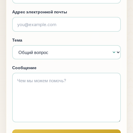
Адрес электронной почты
Тема
Сообщение