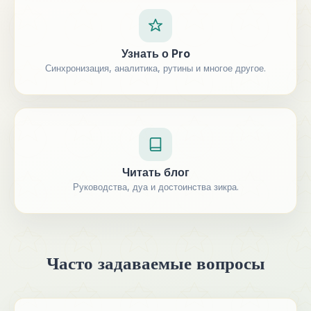
Узнать о Pro
Синхронизация, аналитика, рутины и многое другое.
Читать блог
Руководства, дуа и достоинства зикра.
Часто задаваемые вопросы