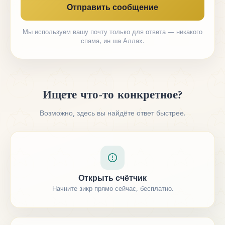
Отправить сообщение
Мы используем вашу почту только для ответа — никакого
спама, ин ша Аллах.
Ищете что-то конкретное?
Возможно, здесь вы найдёте ответ быстрее.
Открыть счётчик
Начните зикр прямо сейчас, бесплатно.