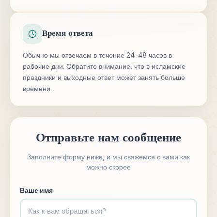
Время ответа
Обычно мы отвечаем в течение 24–48 часов в
рабочие дни. Обратите внимание, что в исламские
праздники и выходные ответ может занять больше
времени.
Отправьте нам сообщение
Заполните форму ниже, и мы свяжемся с вами как
можно скорее
Ваше имя