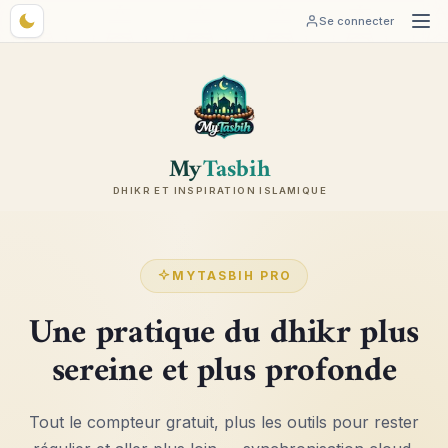
Se connecter
My
Tasbih
DHIKR ET INSPIRATION ISLAMIQUE
MYTASBIH PRO
Une pratique du dhikr plus
sereine et plus profonde
Tout le compteur gratuit, plus les outils pour rester