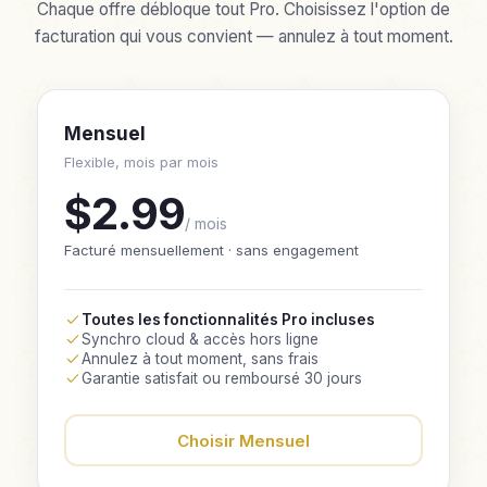
Chaque offre débloque tout Pro. Choisissez l'option de
facturation qui vous convient — annulez à tout moment.
Mensuel
Flexible, mois par mois
$2.99
/ mois
Facturé mensuellement · sans engagement
Toutes les fonctionnalités Pro incluses
Synchro cloud & accès hors ligne
Annulez à tout moment, sans frais
Garantie satisfait ou remboursé 30 jours
Choisir Mensuel