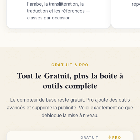
l'arabe, la translittération, la
rép
traduction et les références —
classés par occasion.
GRATUIT & PRO
Tout le Gratuit, plus la boîte à
outils complète
Le compteur de base reste gratuit. Pro ajoute des outils
avancés et supprime la publicité. Voici exactement ce que
débloque la mise à niveau.
GRATUIT
PRO