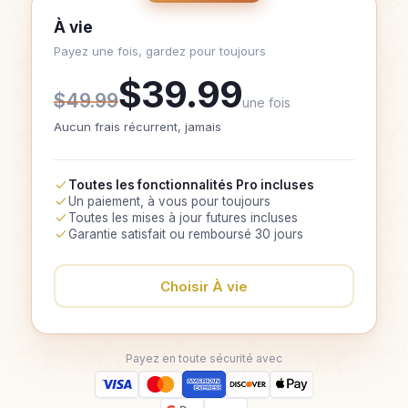
À vie
Payez une fois, gardez pour toujours
$39.99
$49.99
une fois
Aucun frais récurrent, jamais
Toutes les fonctionnalités Pro incluses
Un paiement, à vous pour toujours
Toutes les mises à jour futures incluses
Garantie satisfait ou remboursé 30 jours
Choisir À vie
Payez en toute sécurité avec